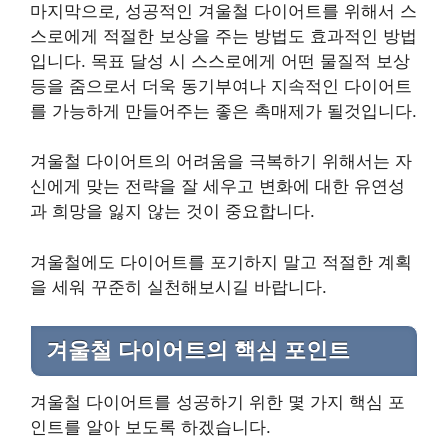
마지막으로, 성공적인 겨울철 다이어트를 위해서 스
스로에게 적절한 보상을 주는 방법도 효과적인 방법
입니다. 목표 달성 시 스스로에게 어떤 물질적 보상
등을 줌으로서 더욱 동기부여나 지속적인 다이어트
를 가능하게 만들어주는 좋은 촉매제가 될것입니다.
겨울철 다이어트의 어려움을 극복하기 위해서는 자
신에게 맞는 전략을 잘 세우고 변화에 대한 유연성
과 희망을 잃지 않는 것이 중요합니다.
겨울철에도 다이어트를 포기하지 말고 적절한 계획
을 세워 꾸준히 실천해보시길 바랍니다.
겨울철 다이어트의 핵심 포인트
겨울철 다이어트를 성공하기 위한 몇 가지 핵심 포
인트를 알아 보도록 하겠습니다.