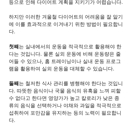
등으로 인해 다이어트 계획을 지키기가 어렵습니다.
하지만 이러한 겨울철 다이어트의 어려움을 잘 알기
에 이를 효과적으로 이겨내기 위한 방법이 필요합니
다.
첫째
는 실내에서의 운동을 적극적으로 활용해야 한
다는 것입니다. 물론 실외 운동에 비해 운동량은 줄
어들 수 있으나, 홈 트레이닝이나 실내 운동 프로그
램을 활용하여 실외 운동을 대체할 수 있습니다.
둘째
는 철저한 식사 관리를 병행해야 한다는 것입니
다. 따뜻한 음식이나 국물 음식의 유혹을 느껴 피할
수 없다고 한다면 영양가가 높고 칼로리가 낮은 종
류의 음식을 선택하거나 야채와 과일을 적극적으로
섭취하여 포만감을 유지하는 등의 노력이 필요합니
다.