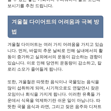
보시기를 추천 드립니다.
겨울철 다이어트의 어려움과 극복 방
법
겨울철 다이어트는 여러 가지 어려움을 가지고 있습
니다. 먼저, 바깥의 추운 날씨로 인해 실내에서의 활
동이 증가하고 실외에서의 운동이 감소하는 경향이
있습니다. 이로 인해 당연히 운동량이 감소하고, 칼
로리 소모가 줄어들게 됩니다.
또한, 겨울철은 따뜻한 음식이나 국물있는 음식을
많이 섭취하게 되며, 시기적으로도 연말연시 잦은
모임이나 회식을 가지게 됩니다. 이러한 유혹들 가
운데서 식욕을 억제하기란 쉬운 일이 아닙니다. 따
뜻한 국물 음식과 라면, 그리고 잦은 음주와 디저트