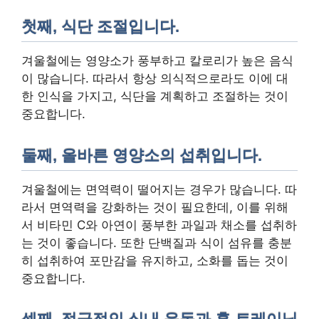
첫째, 식단 조절입니다.
겨울철에는 영양소가 풍부하고 칼로리가 높은 음식
이 많습니다. 따라서 항상 의식적으로라도 이에 대
한 인식을 가지고, 식단을 계획하고 조절하는 것이
중요합니다.
둘째, 올바른 영양소의 섭취입니다.
겨울철에는 면역력이 떨어지는 경우가 많습니다. 따
라서 면역력을 강화하는 것이 필요한데, 이를 위해
서 비타민 C와 아연이 풍부한 과일과 채소를 섭취하
는 것이 좋습니다. 또한 단백질과 식이 섬유를 충분
히 섭취하여 포만감을 유지하고, 소화를 돕는 것이
중요합니다.