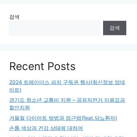
검색
검색
Recent Posts
2024 트레이더스 피자 구독권 행사(최신정보 업데
이트)
경기도 청소년 교통비 지원 – 공유자전거 이용요금
할인지원
겨울철 다이어트 방법과 접근법(feat.당뇨환자)
손톱 색상과 건강 상태에 대하여