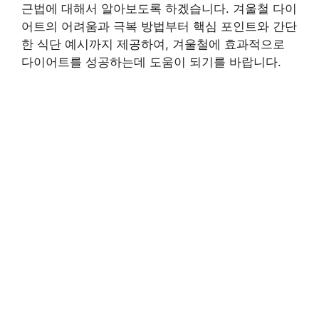
근법에 대해서 알아보도록 하겠습니다. 겨울철 다이
어트의 어려움과 극복 방법부터 핵심 포인트와 간단
한 식단 예시까지 제공하여, 겨울철에 효과적으로
다이어트를 성공하는데 도움이 되기를 바랍니다.