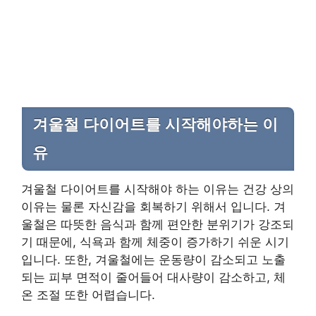
겨울철 다이어트를 시작해야하는 이
유
겨울철 다이어트를 시작해야 하는 이유는 건강 상의
이유는 물론 자신감을 회복하기 위해서 입니다. 겨
울철은 따뜻한 음식과 함께 편안한 분위기가 강조되
기 때문에, 식욕과 함께 체중이 증가하기 쉬운 시기
입니다. 또한, 겨울철에는 운동량이 감소되고 노출
되는 피부 면적이 줄어들어 대사량이 감소하고, 체
온 조절 또한 어렵습니다.