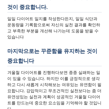
것이 중요합니다.
일일 다이어트 일지를 작성한다든지, 일일 식단과
운동량을 기록함으로써 자신의 실천 결과를 확인하
고 부족한 부분을 개선해 나가는데 도움을 받을 수
있습니다
마지막으로는 꾸준함을 유지하는 것이
중요합니다
겨울철 다이어트를 진행하다보면 종종 실패하는 일
이 있을 수 있습니다. 하지만 이를 긍정적으로 생각
하고 다시 새롭게 시작해보는 여유있는 유연함이 필
요합니다. 강압적이고 무조건적인 실천보다는 좀 더
유연성있는 실천과 계획이 성공적인 겨울철 다이어
트를 만드는데 중요한 요소임을 기억해야 할 것입니
다.