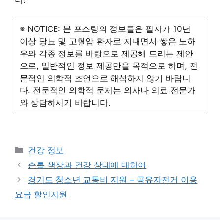
※ NOTICE: 본 포스팅의 정보들은 필자가 10년
이상 당뇨 및 고혈압 환자로 지내면서 쌓은 노하
우와 각종 정보를 바탕으로 제공해 드리는 제안
으로, 일반적인 정보 제공만을 목적으로 하며, 전
문적인 의학적 조언으로 해석하지 않기 바랍니
다. 전문적인 의학적 문제는 의사나 의료 전문가
와 상담하시기 바랍니다.
카
건강 정보
테
손톱 색상과 건강 상태에 대하여
고
경기도 청소년 교통비 지원 – 공유자전거 이용
리
요금 할인지원