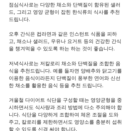
점심식사로는 다양한 채소와 단백질이 함유된 샐러
드, 그리고 영양 균형이 잡힌 한식류의 식사를 추천
드립니다.
오후 간식은 컵라면과 같은 인스턴트 식품을 피하
고, 채소나 샐러드, 우유나 요거트 등의 건강한 간식
을 챙겨먹을 수 있도록 하는 하는 것이 좋습니다.
저녁식사로는 저칼로리 채소와 단백질을 조합한 음
식을 추천드립니다. 예를 들자면 양배추와 닭고기를
이용한 음식이라든지 단백질이 풍부한 연어와 신선
한 채소를 활용한 음식 등을 추천 드립니다.
겨울철 다이어트 식단을 구성할 때는 영양균형을 중
시하면서도 식사량과 조리 방법에 다소 주의해야 합
니다. 식단을 다양하게 조합하여 체온 조절을 도와
주고, 칼로리를 제한하면서도 영양소를 충분히 섭취
할 수 있도록 신경 써야 합니다.