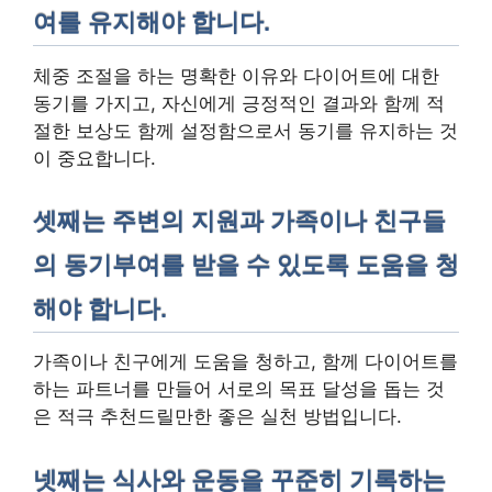
여를 유지해야 합니다.
체중 조절을 하는 명확한 이유와 다이어트에 대한
동기를 가지고, 자신에게 긍정적인 결과와 함께 적
절한 보상도 함께 설정함으로서 동기를 유지하는 것
이 중요합니다.
셋째는 주변의 지원과 가족이나 친구들
의 동기부여를 받을 수 있도록 도움을 청
해야 합니다.
가족이나 친구에게 도움을 청하고, 함께 다이어트를
하는 파트너를 만들어 서로의 목표 달성을 돕는 것
은 적극 추천드릴만한 좋은 실천 방법입니다.
넷째는 식사와 운동을 꾸준히 기록하는