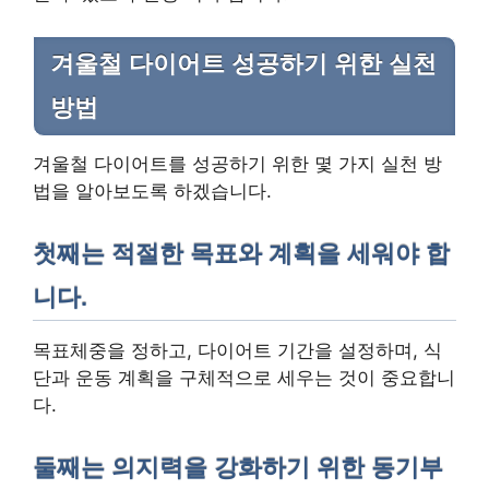
겨울철 다이어트 성공하기 위한 실천
방법
겨울철 다이어트를 성공하기 위한 몇 가지 실천 방
법을 알아보도록 하겠습니다.
첫째는 적절한 목표와 계획을 세워야 합
니다.
목표체중을 정하고, 다이어트 기간을 설정하며, 식
단과 운동 계획을 구체적으로 세우는 것이 중요합니
다.
둘째는 의지력을 강화하기 위한 동기부