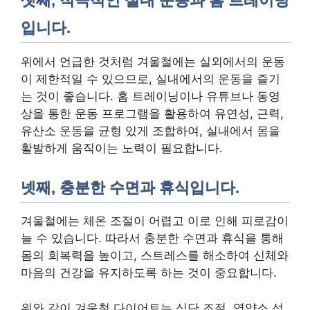
셋째, 적극적인 실내 운동과 홈 트레이닝
입니다.
위에서 언급한 것처럼 겨울철에는 실외에서의 운동
이 제한적일 수 있으므로, 실내에서의 운동을 즐기
는 것이 좋습니다. 홈 트레이닝이나 유튜브나 동영
상을 통한 운동 프로그램을 활용하여 유연성, 근력,
유산소 운동을 균형 있게 조합하여, 실내에서 몸을
활발하게 움직이는 노력이 필요합니다.
넷째, 충분한 수면과 휴식입니다.
겨울철에는 체온 조절이 어렵고 이로 인해 피로감이
늘 수 있습니다. 따라서 충분한 수면과 휴식을 통해
몸의 회복력을 높이고, 스트레스를 해소하여 신체와
마음의 건강을 유지하도록 하는 것이 중요합니다.
위와 같이 겨울철 다이어트는 식단 조절, 영양소 섭