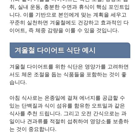
취, 실내 운동, 충분한 수면과 휴식이 핵심 포인트입
니다. 이를 기반으로 본인에게 맞는 계획을 세우고
꾸준히 실천하면 겨울철에도 건강하고 효과적인 다
이어트, 즉 체중 감량을 이룰 수 있을 것입니다.
겨울철 다이어트 식단 예시
겨울철 다이어트를 위한 식단은 영양가를 고려하면
서도 체온 조절을 돕는 식품들을 포함하는 것이 좋
습니다.
아침 식사로는 온종일에 걸쳐 에너지를 공급할 수
있는 단백질과 식이 섬유를 함유한 오트밀과 같은
식사를 추천 드립니다. 그리고 오전 간식으로는 과
일이나 견과류를 적절히 섭취하여 영양소를 보충하
는 것이 중요합니다.