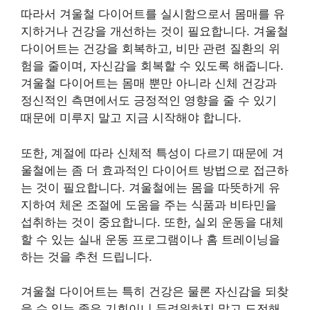
따라서 겨울철 다이어트를 실시함으로서 몸매를 유
지하거나 건강을 개선하는 것이 필요합니다. 겨울철
다이어트는 건강을 회복하고, 비만 관련 질환의 위
험을 줄이며, 자신감을 회복할 수 있도록 해줍니다.
겨울철 다이어트는 몸매 뿐만 아니라 신체 건강과
정신적인 측면에서도 긍정적인 영향을 줄 수 있기
때문에 미루지 말고 지금 시작해야 합니다.
또한, 계절에 따라 신체적 특성이 다르기 때문에 겨
울철에는 좀 더 효과적인 다이어트 방법으로 접근하
는 것이 필요합니다. 겨울철에는 몸을 따뜻하게 유
지하여 체온 조절에 도움을 주는 식품과 비타민을
섭취하는 것이 중요합니다. 또한, 실외 운동을 대체
할 수 있는 실내 운동 프로그램이나 홈 트레이닝을
하는 것을 추천 드립니다.
겨울철 다이어트는 특히 건강은 물론 자신감을 되찾
을 수 있는 좋은 기회이니 두려워하지 말고 도전해