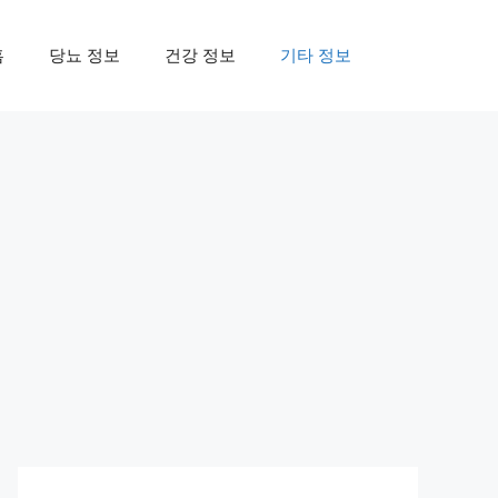
홈
당뇨 정보
건강 정보
기타 정보