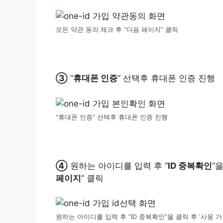
모든 약관 동의 체크 후 “다음 페이지” 클릭
③
“
휴대폰 인증
” 선택후 휴대폰 인증 진행
“휴대폰 인증” 선택후 휴대폰 인증 진행
④
원하는 아이디를 입력 후 “
ID 중복확인
“
페이지
” 클릭
원하는 아이디를 입력 후 “ID 중복확인”을 클릭 후 ‘사용 가