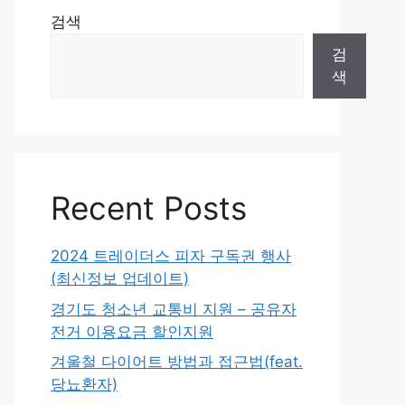
검색
검
색
Recent Posts
2024 트레이더스 피자 구독권 행사
(최신정보 업데이트)
경기도 청소년 교통비 지원 – 공유자
전거 이용요금 할인지원
겨울철 다이어트 방법과 접근법(feat.
당뇨환자)