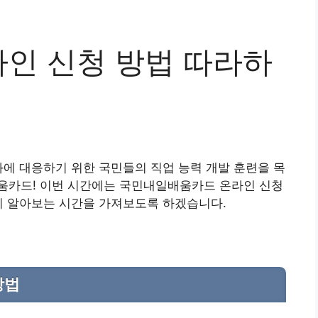
인 신청 방법 따라하
화에 대응하기 위한 국민들의 직업 능력 개발 훈련을 목
움카드! 이번 시간에는 국민내일배움카드 온라인 신청
지 알아보는 시간을 가져보도록 하겠습니다.
방법