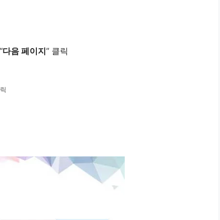
“
다음 페이지
” 클릭
클릭