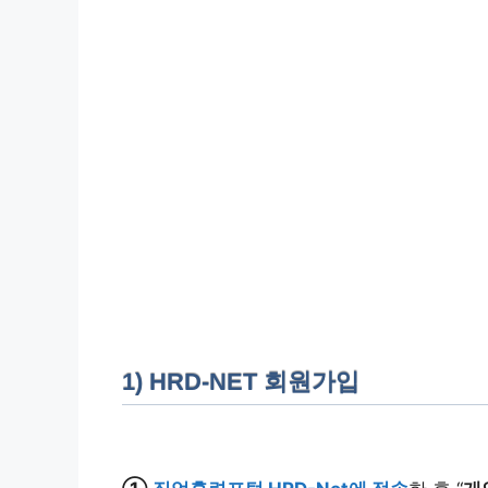
1) HRD-NET 회원가입