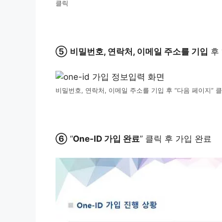
클릭
⑤
비밀번호, 연락처, 이메일 주소를 기입
후 
비밀번호, 연락처, 이메일 주소를 기입 후 “다음 페이지” 
⑥
“
One-ID 가입 완료
” 클릭 후 가입 완료