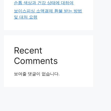
손톱 색상과 건강 상태에 대하여
보이스피싱 소액결제 환불 받는 방법
및 대처 요령
Recent
Comments
보여줄 댓글이 없습니다.