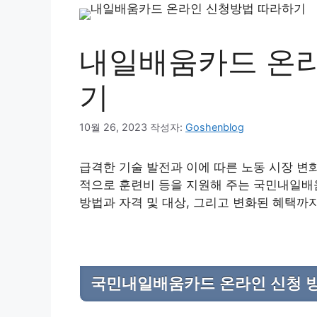
내일배움카드 온라
기
10월 26, 2023
작성자:
Goshenblog
급격한 기술 발전과 이에 따른 노동 시장 변
적으로 훈련비 등을 지원해 주는 국민내일배
방법과 자격 및 대상, 그리고 변화된 혜택까
국민내일배움카드 온라인 신청 