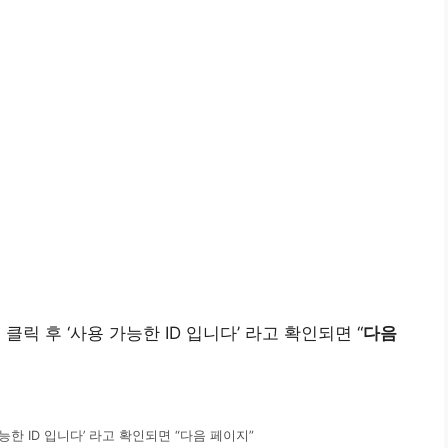
을 클릭 후 ‘사용 가능한 ID 입니다’ 라고 확인되면 “
다음
능한 ID 입니다’ 라고 확인되면 “다음 페이지”