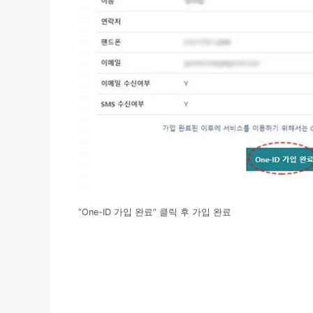
“One-ID 가입 완료” 클릭 후 가입 완료