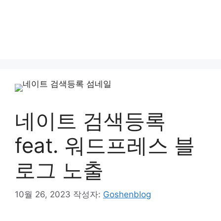
네이트 검색등록
feat. 워드프레스 블
로그 노출
10월 26, 2023
작성자:
Goshenblog