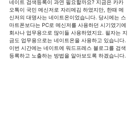
네이트 검색등록이 과연 필요할까요? 지금은 카카
오톡이 국민 메신저로 자리메김 하였지만, 한때 메
신저의 대명사는 네이트온이었습니다. 당시에는 스
마트폰보다는 PC로 메신저를 사용하던 시기였기에
회사나 업무용으로 많이들 사용하였지요. 필자는 지
금도 업무용으로는 네이트온을 사용하고 있습니다.
이번 시간에는 네이트에 워드프레스 블로그를 검색
등록하고 노출하는 방법을 알아보도록 하겠습니다.