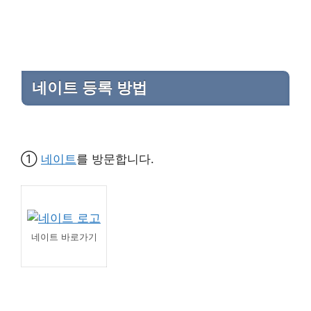
네이트 등록 방법
①
네이트
를 방문합니다.
네이트 바로가기