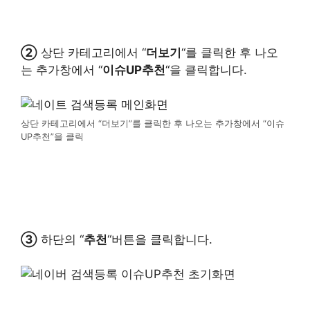
②
상단 카테고리에서 “
더보기
“를 클릭한 후 나오
는 추가창에서 “
이슈UP추천
“을 클릭합니다.
상단 카테고리에서 “더보기”를 클릭한 후 나오는 추가창에서 “이슈
UP추천”을 클릭
③
하단의 “
추천
“버튼을 클릭합니다.