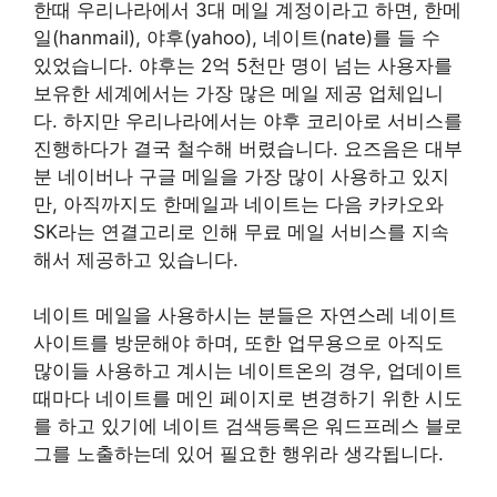
한때 우리나라에서 3대 메일 계정이라고 하면, 한메
일(hanmail), 야후(yahoo), 네이트(nate)를 들 수
있었습니다. 야후는 2억 5천만 명이 넘는 사용자를
보유한 세계에서는 가장 많은 메일 제공 업체입니
다. 하지만 우리나라에서는 야후 코리아로 서비스를
진행하다가 결국 철수해 버렸습니다. 요즈음은 대부
분 네이버나 구글 메일을 가장 많이 사용하고 있지
만, 아직까지도 한메일과 네이트는 다음 카카오와
SK라는 연결고리로 인해 무료 메일 서비스를 지속
해서 제공하고 있습니다.
네이트 메일을 사용하시는 분들은 자연스레 네이트
사이트를 방문해야 하며, 또한 업무용으로 아직도
많이들 사용하고 계시는 네이트온의 경우, 업데이트
때마다 네이트를 메인 페이지로 변경하기 위한 시도
를 하고 있기에 네이트 검색등록은 워드프레스 블로
그를 노출하는데 있어 필요한 행위라 생각됩니다.