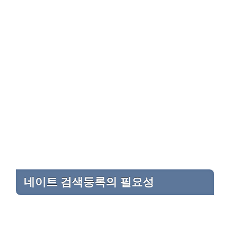
네이트 검색등록의 필요성