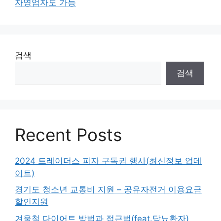
자영업자도 가능
검색
검색
Recent Posts
2024 트레이더스 피자 구독권 행사(최신정보 업데
이트)
경기도 청소년 교통비 지원 – 공유자전거 이용요금
할인지원
겨울철 다이어트 방법과 접근법(feat.당뇨환자)