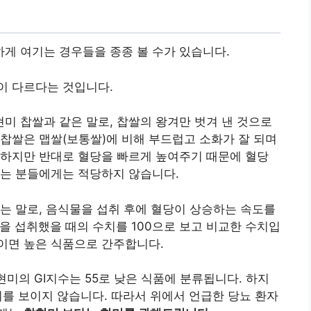
게 여기는 경우들을 종종 볼 수가 있습니다.
이 다르다는 것입니다.
현미 찹쌀과 같은 말로, 찹쌀의 왕겨만 벗겨 낸 것으로
찹쌀은 맵쌀(보통쌀)에 비해 부드럽고 소화가 잘 되며
 하지만 반대로 혈당을 빠르게 높여주기 때문에 혈당
시는 분들에게는 적당하지 않습니다.
를 칭하는 말로, 음식물을 섭취 후에 혈당이 상승하는 속도를
당을 섭취했을 때의 수치를 100으로 보고 비교한 수치입
이상이면 높은 식품으로 간주합니다.
 현미의 GI지수는 55로 낮은 식품에 분류됩니다. 하지
이를 보이지 않습니다. 따라서 위에서 언급한 당뇨 환자