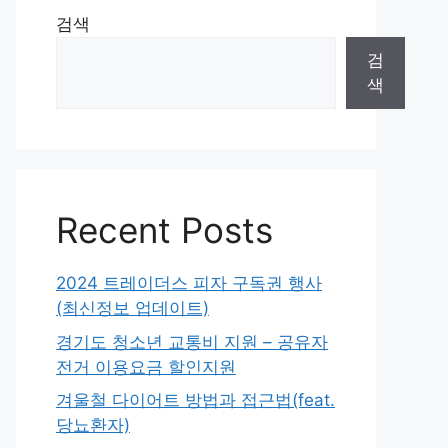
검색
검
색
Recent Posts
2024 트레이더스 피자 구독권 행사
(최신정보 업데이트)
경기도 청소년 교통비 지원 – 공유자
전거 이용요금 할인지원
겨울철 다이어트 방법과 접근법(feat.
당뇨환자)