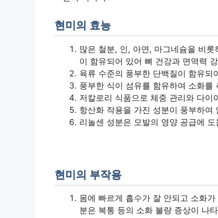
현미의 효능
많은 철분, 인, 아연, 마그네슘을 비롯하
이 함유되어 있어 뼈 건강과 면역력 강
육류 수준의 풍부한 단백질이 함유되어
풍부한 식이 섬유를 함유하여 소화를 
저칼로리 식품으로 체중 관리와 다이
항산화 작용을 가진 성분이 풍부하여 암
리놀센 성분은 모발의 영양 공급에 도
현미의 부작용
몸에 빠르게 흡수가 잘 안되고 소화가
분은 복통 등의 소화 불량 증상이 나