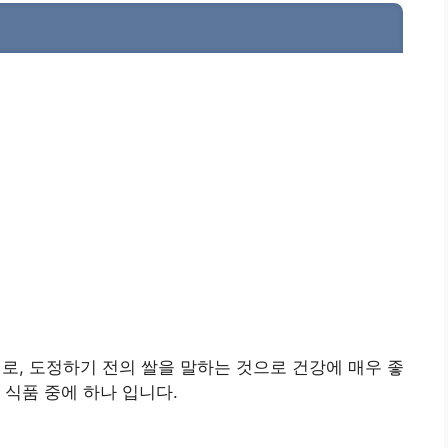
 상태로, 도정하기 전의 쌀을 말하는 것으로 건강에 매우 좋
 식품 중에 하나 입니다.