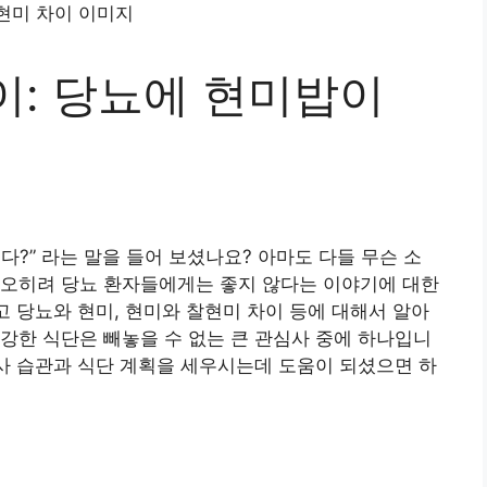
이: 당뇨에 현미밥이
?” 라는 말을 들어 보셨나요? 아마도 다들 무슨 소
 오히려 당뇨 환자들에게는 좋지 않다는 이야기에 대한
고 당뇨와 현미, 현미와 찰현미 차이 등에 대해서 알아
강한 식단은 빼놓을 수 없는 큰 관심사 중에 하나입니
식사 습관과 식단 계획을 세우시는데 도움이 되셨으면 하