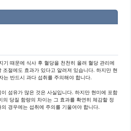
기 때문에 식사 후 혈당을 천천히 올려 혈당 관리에
당 조절에도 효과가 있다고 알려져 있습니다. 하지만 현
자는 반드시 과다 섭취를 주의해야 합니다.
식이 섬유가 많은 것은 사실입니다. 하지만 현미에 포함
백미의 당질 함량의 차이는 그 효과를 확연히 체감할 정
자의 경우에는 섭취에 주의를 기울여야 합니다.