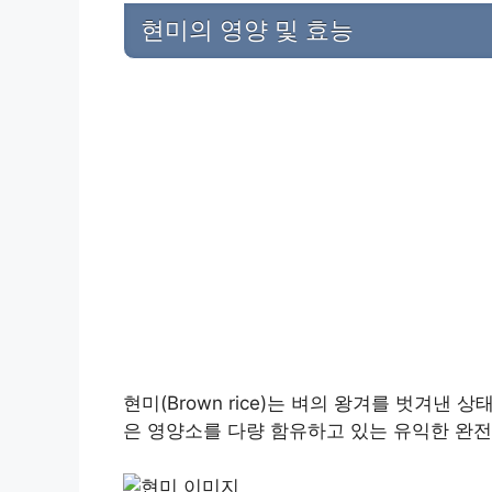
현미의 영양 및 효능
현미(Brown rice)는 벼의 왕겨를 벗겨낸
은 영양소를 다량 함유하고 있는 유익한 완전