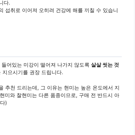
니다.
의 섭취로 이어져 오히려 건강에 해를 끼칠 수 있습니
이 들어있는 미강이 떨어져 나가지 않도록
살살 씻는 것
 지으시기를 권장 드립니다.
을 추천 드리는데, 그 이유는 현미는 높은 온도에서 지
 현미와 찰현미는 다른 품종이므로, 구매 전 반드시 아
다)