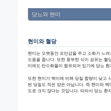
당뇨와 현미
현미와 혈당
현미는 오랫동안 포만감을 주고 소화가 느려지
도움을 줍니다. 또한 풍부한 식이 섬유는 혈
미에도 탄수화물이 함유되어 있기에 당뇨 환
또한 현미가 백미에 비해 당질 함량이 낮고 
된 당질도 적은 양은 아닙니다. 즉 현미와 
도로 크지 않다는 것입니다. 따라서 당뇨 환