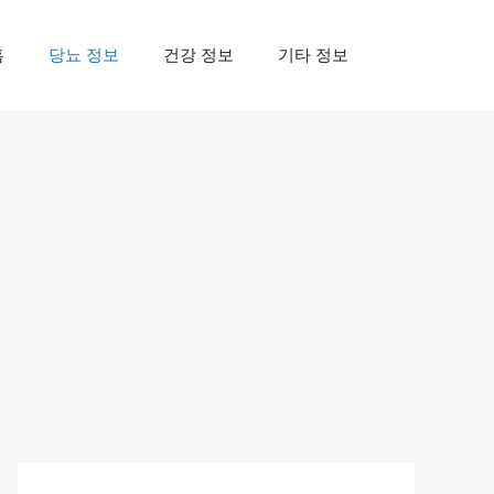
홈
당뇨 정보
건강 정보
기타 정보