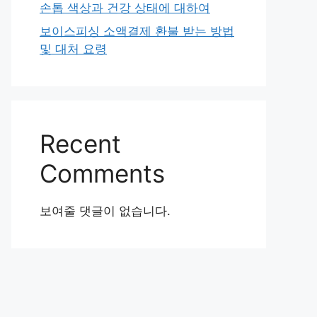
손톱 색상과 건강 상태에 대하여
보이스피싱 소액결제 환불 받는 방법
및 대처 요령
Recent
Comments
보여줄 댓글이 없습니다.