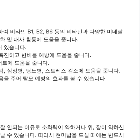
여 비타민 B1, B2, B6 등의 비타민과 다양한 미네랄
화 및 대사 활동에 도움을 줍니다.
 있습니다.
촉진하고 변비를 예방에 도움을 줍니다.
어트에 도움을 줍니다.
, 심장병, 당뇨병, 스트레스 감소에 도움을 줍니다.
움을 주어 탈모 예방의 효과를 볼 수 있습니다.
 잘 안되는 이유로 소화력이 약하거나 위, 장이 약하신
타날 수 있습니다. 따라서 현미밥을 드실 때에는 반드시