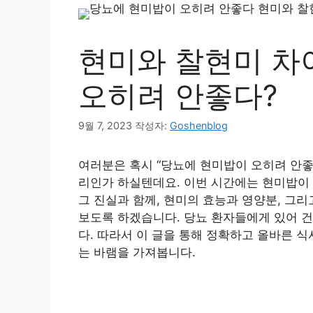
현미와 찰현미 차
오히려 안좋다?
9월 7, 2023
작성자:
Goshenblog
여러분은 혹시 “당뇨에 현미밥이 오히려 안좋다
리인가 하실텐데요. 이번 시간에는 현미밥이
그 진실과 함께, 현미의 효능과 영양분, 그리
보도록 하겠습니다. 당뇨 환자들에게 있어 건
다. 따라서 이 글을 통해 정확하고 올바른 
는 바램을 가져봅니다.