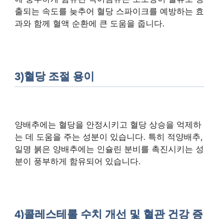
출되는 속도를 늦추어 혈당 스파이크를 예방하는 효
과와 함께 혈액 순환에 큰 도움을 줍니다.
3)혈당 조절 용이
양배추에는 혈당을 안정시키고 혈당 상승을 억제하
는 데 도움을 주는 성분이 있습니다. 특히 적양배추,
일명 붉은 양배추에는 인슐린 분비를 촉진시키는 성
분이 풍부하게 함유되어 있습니다.
4)콜레스테롤 수치 개선 및 혈관 건강 증