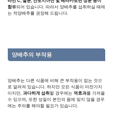
타민 C, 철분, 안토시아닌 및 베타카로틴 성분 등이
함유
되어 있습니다. 따라서 양배추를 섭취하실 때에
는 적양배추를 권장해 드립니다.
양배추의 부작용
양배추는 다른 식품에 비해 큰 부작용이 없는 것으
로 알려져 있습니다. 하지만 모든 식품이 마찬가지
이지만,
과다하게 섭취
할 경우에는
역효과
를 가져올
수 있으며, 또한 성질이 본인의 몸에 맞지 않을 경우
에는 주의를 해야할 필요가 있습니다.