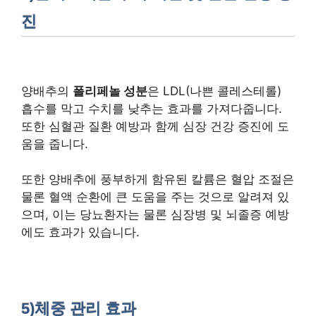
진
양배추의
폴리페놀 성분
은 LDL(나쁜 콜레스테롤)
흡수를 막고 수치를 낮추는 효과를 가져다줍니다.
또한 심혈관 질환 예방과 함께 심장 건강 증진에 도
움을 줍니다.
또한 양배추에 풍부하게 함유된 칼륨은 혈압 조절은
물론 혈액 순환에 큰 도움을 주는 것으로 알려져 있
으며, 이는 당뇨환자는 물론 심장병 및 뇌졸증 예방
에도 효과가 있습니다.
5)체중 관리 효과