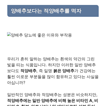
양배추보다는 적양배추를 먹자
우리가 흔히 말하는 양배추는 흰색의 약간의 그린
빛을 띠는 식품입니다. 하지만 이러한 일반 양배추
보다도
적양배추
, 즉 일명
붉은 양배추
가 건강에는
훨씬 이로운 부분들을 많이 함유하고 있다는 사실을
아십니까?
일반적인 양배추와 적양배추는 성분은 비슷하지만,
적양배추에는 일반 양배추에 비해 높은 비타민 A, 비