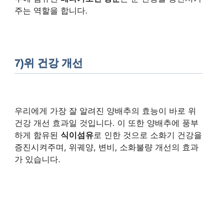
주는 역할을 합니다.
7)위 건강 개선
우리에게 가장 잘 알려진 양배추의 효능이 바로 위
건강 개선 효과일 것입니다. 이 또한 양배추에 풍부
하게 함유된
식이섬유
로 인한 것으로 소화기 건강을
증진시켜주며, 위궤양, 변비, 소화불량 개선의 효과
가 있습니다.