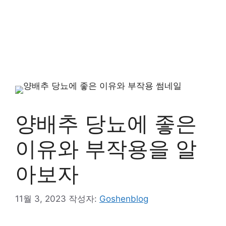
양배추 당뇨에 좋은
이유와 부작용을 알
아보자
11월 3, 2023
작성자:
Goshenblog