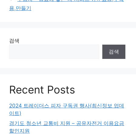
리
용,만들기
검색
검색
Recent Posts
2024 트레이더스 피자 구독권 행사(최신정보 업데
이트)
경기도 청소년 교통비 지원 – 공유자전거 이용요금
할인지원