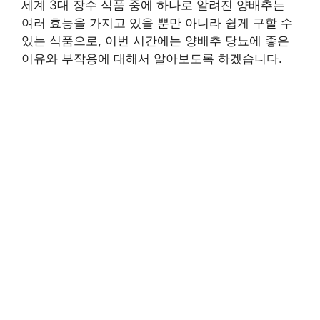
세계 3대 장수 식품 중에 하나로 알려진 양배추는
여러 효능을 가지고 있을 뿐만 아니라 쉽게 구할 수
있는 식품으로, 이번 시간에는 양배추 당뇨에 좋은
이유와 부작용에 대해서 알아보도록 하겠습니다.