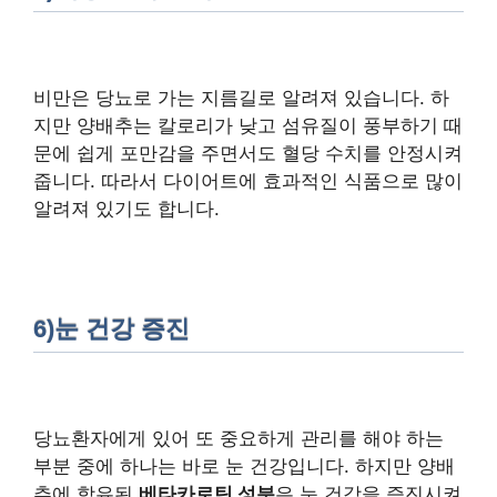
비만은 당뇨로 가는 지름길로 알려져 있습니다. 하
지만 양배추는 칼로리가 낮고 섬유질이 풍부하기 때
문에 쉽게 포만감을 주면서도 혈당 수치를 안정시켜
줍니다. 따라서 다이어트에 효과적인 식품으로 많이
알려져 있기도 합니다.
6)눈 건강 증진
당뇨환자에게 있어 또 중요하게 관리를 해야 하는
부분 중에 하나는 바로 눈 건강입니다. 하지만 양배
추에 함유된
베타카로틴 성분
은 눈 건강을 증진시켜