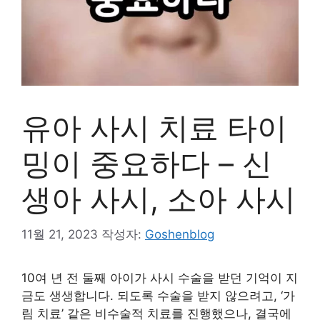
유아 사시 치료 타이
밍이 중요하다 – 신
생아 사시, 소아 사시
11월 21, 2023
작성자:
Goshenblog
10여 년 전 둘째 아이가 사시 수술을 받던 기억이 지
금도 생생합니다. 되도록 수술을 받지 않으려고, ‘가
림 치료’ 같은 비수술적 치료를 진행했으나, 결국에