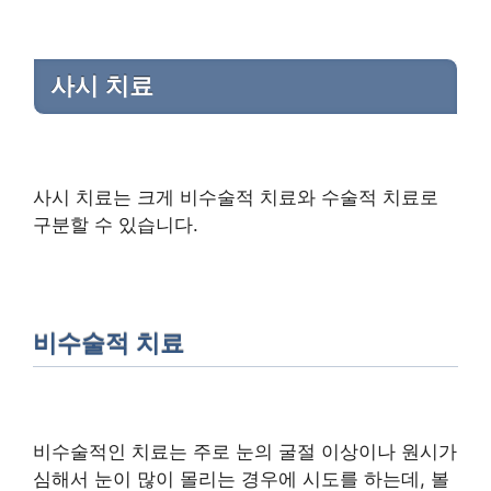
사시 치료
사시 치료는 크게 비수술적 치료와 수술적 치료로
구분할 수 있습니다.
비수술적 치료
비수술적인 치료는 주로 눈의 굴절 이상이나 원시가
심해서 눈이 많이 몰리는 경우에 시도를 하는데, 볼