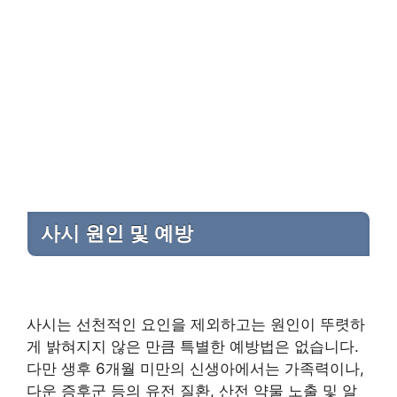
사시 원인 및 예방
사시는 선천적인 요인을 제외하고는 원인이 뚜렷하
게 밝혀지지 않은 만큼 특별한 예방법은 없습니다.
다만 생후 6개월 미만의 신생아에서는 가족력이나,
다운 증후군 등의 유전 질환, 산전 약물 노출 및 알