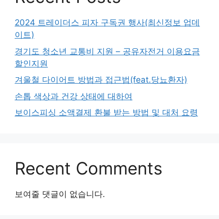
2024 트레이더스 피자 구독권 행사(최신정보 업데
이트)
경기도 청소년 교통비 지원 – 공유자전거 이용요금
할인지원
겨울철 다이어트 방법과 접근법(feat.당뇨환자)
손톱 색상과 건강 상태에 대하여
보이스피싱 소액결제 환불 받는 방법 및 대처 요령
Recent Comments
보여줄 댓글이 없습니다.