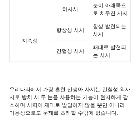
눈이 아래쪽으
하사시
로 치우친 사시
항상 발현되는
항상성 사시
사시
지속성
때때로 발현되
간헐성 사시
는 사시
우리나라에서 가장 흔한 신생아 사시는 간헐성 외사
시로 방치 시 두 눈을 사용하는 기능이 현저하게 감
소하며 시력이 제대로 발달하지 않을 뿐만 아니라
미용상으로도 문제를 초래할 수밖에 없습니다.