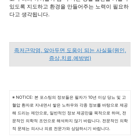
있도록 지도하고 환경을 만들어주는 노력이 필요하
다고 생각됩니다.
족저근막염, 알아두면 도움이 되는 사실들(원인,
증상,치료,예방법)
※ NOTICE: 본 포스팅의 정보들은 필자가 10년 이상 당뇨 및 고
혈압 환자로 지내면서 쌓은 노하우와 각종 정보를 바탕으로 제공
해 드리는 제안으로, 일반적인 정보 제공만을 목적으로 하며, 전
문적인 의학적 조언으로 해석하지 않기 바랍니다. 전문적인 의학
적 문제는 의사나 의료 전문가와 상담하시기 바랍니다.