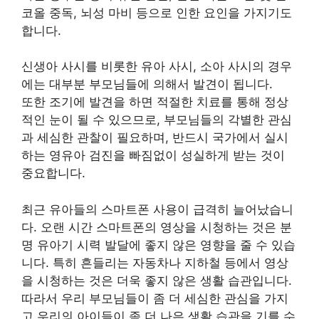
코올 중독, 뇌성 마비 등으로 인한 요인을 가지기도
합니다.
신생아 사시를 비롯한 유아 사시, 소아 사시의 경우
에는 대부분 부모님들에 의해서 발견이 됩니다.
또한 조기에 발견을 하면 적절한 치료를 통해 정상
적인 눈이 될 수 있으므로, 부모님들의 각별한 관심
과 세심한 관찰이 필요하며, 반드시 국가에서 실시
하는 영유아 검진을 빠짐없이 성실하게 받는 것이
중요합니다.
최근 유아들의 스마트폰 사용이 급격히 늘어났습니
다. 오랜 시간 스마트폰의 영상을 시청하는 것은 분
명 유아기 시력 발달에 좋지 않은 영향을 줄 수 있습
니다. 특히 흔들리는 자동차나 지하철 등에서 영상
을 시청하는 것은 더욱 좋지 않은 생활 습관입니다.
따라서 우리 부모님들이 좀 더 세심한 관심을 가지
고 우리의 아이들이 좀 더 나은 생활 습관을 기를 수