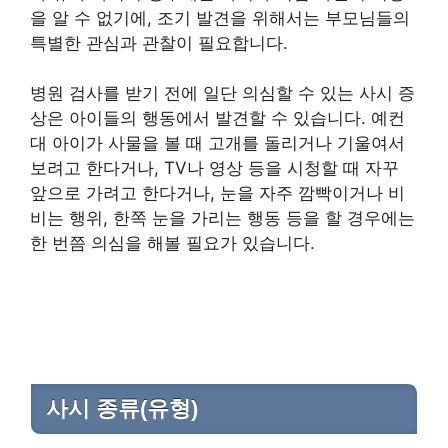
을 알 수 없기에, 조기 발견을 위해서는 부모님들의
특별한 관심과 관찰이 필요합니다.
병원 검사를 받기 전에 일단 의심할 수 있는 사시 증
상은 아이들의 행동에서 발견할 수 있습니다. 예컨
대 아이가 사물을 볼 때 고개를 돌리거나 기울여서
보려고 한다거나, TV나 영상 등을 시청할 때 자꾸
앞으로 가려고 한다거나, 눈을 자주 깜빡이거나 비
비는 행위, 한쪽 눈을 가리는 행동 등을 할 경우에는
한 번쯤 의심을 해볼 필요가 있습니다.
사시 종류(유형)