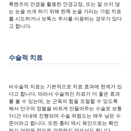
록렌즈의 안경을 활용한 안경교정, 또는 잘 쓰지 않
는 눈을 쓰게 하기 위해 한쪽 눈을 가리는 가림 치료
를 시도하거나 보톡스 주사를 이용하는 경우가 있다
고 합니다.
수술적 치료
비수술적 치료는 기본적으로 치료 효과에 한계가 있
다고 합니다. 따라서 수술적인 치료가 더 좋은 효과
를 볼 수 있는데, 눈 근육의 힘을 조절할 수 있도록
해서 안구의 정렬을 바르게 만들어주는 수술로 보통
1시간 이내에 진행되며 수술 위험도는 매우 낮은 수
준이라고 합니다. 또한 흉터 역시 육안으로는 확인
하기 어려운 정도로 걱정하지 않으셔도 됩니다.