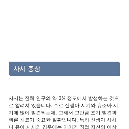
사시 증상
사시는 전체 인구의 약 3% 정도에서 발생하는 것으
로 알려져 있습니다. 주로 신생아 시기와 유소아 시
기에 많이 발견되는데, 그래서 그만큼 조기 발견과
빠른 치료가 중요한 질환입니다. 특히 신생아 사시
나 유아 사시의 경우에는 아이가 직접 자신의 이상