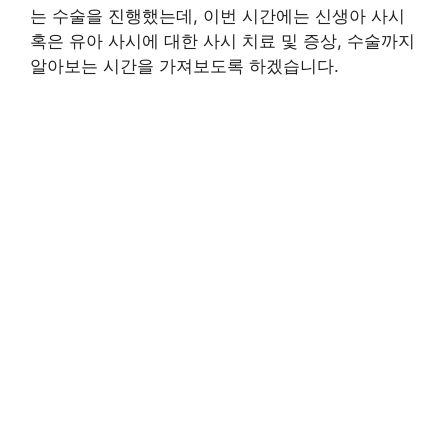
는 수술을 진행했는데, 이번 시간에는 신생아 사시
혹은 유아 사시에 대한 사시 치료 및 증상, 수술까지
알아보는 시간을 가져보도록 하겠습니다.