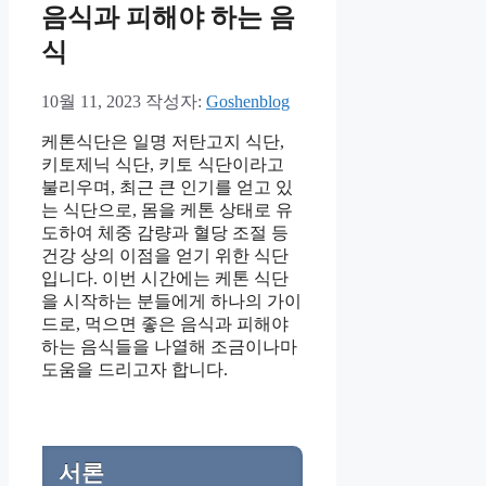
음식과 피해야 하는 음
식
10월 11, 2023
작성자:
Goshenblog
케톤식단은 일명 저탄고지 식단,
키토제닉 식단, 키토 식단이라고
불리우며, 최근 큰 인기를 얻고 있
는 식단으로, 몸을 케톤 상태로 유
도하여 체중 감량과 혈당 조절 등
건강 상의 이점을 얻기 위한 식단
입니다. 이번 시간에는 케톤 식단
을 시작하는 분들에게 하나의 가이
드로, 먹으면 좋은 음식과 피해야
하는 음식들을 나열해 조금이나마
도움을 드리고자 합니다.
서론