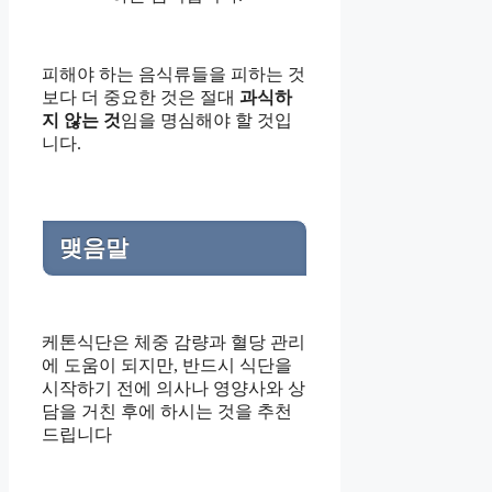
피해야 하는 음식류들을 피하는 것
보다 더 중요한 것은 절대
과식하
지 않는 것
임을 명심해야 할 것입
니다.
맺음말
케톤식단은 체중 감량과 혈당 관리
에 도움이 되지만, 반드시 식단을
시작하기 전에 의사나 영양사와 상
담을 거친 후에 하시는 것을 추천
드립니다