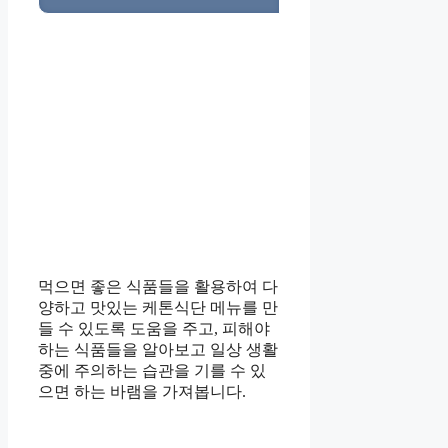
먹으면 좋은 식품들을 활용하여 다
양하고 맛있는 케톤식단 메뉴를 만
들 수 있도록 도움을 주고, 피해야
하는 식품들을 알아보고 일상 생활
중에 주의하는 습관을 기를 수 있
으면 하는 바램을 가져봅니다.