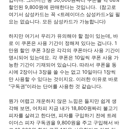
할인된 9,800원에 판매한다는 것입니다. (참고로
여기서 삼성카드는 꼭 <트레이더스 삼성카드>일 필
요는 없습니다. 모든 삼성카드가 가능합니다)
하지만 여기서 우리가 유의해야 할 점이 있는데, 바
로 이 쿠폰은 사용 기간이 정해져 있다는 겁니다. 1
만원 할인 쿠폰 3장은 각각의 쿠폰마다 사용 기간이
명시되어 있는데요. 각 쿠폰은 10일씩 쿠폰 사용 가
능한 기간이 기재되어 있습니다. 따라서 쿠폰을 동
시에 2장이나 3장을 쓸 수는 없고 10일마다 1장씩
만 사용할 수 있다는 것이지요. 이러한 이유로 바로
“구독권”이라는 단어를 사용한 것 같습니다.
뭔가 어렵고 개운하지 않은 느낌은 들지만 쉽게 생
각해 보면, 어차피 지금 내가 18,800원짜리 불고기
피자를 살려고 한다면, 피자를 구입하기 전에 트레
이더스 피자 구독권을 9,800원을 주고 구입해서 바