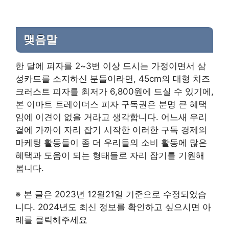
맺음말
한 달에 피자를 2~3번 이상 드시는 가정이면서 삼
성카드를 소지하신 분들이라면, 45cm의 대형 치즈
크러스트 피자를 최저가 6,800원에 드실 수 있기에,
본 이마트 트레이더스 피자 구독권은 분명 큰 혜택
임에 이견이 없을 거라고 생각합니다. 어느새 우리
곁에 가까이 자리 잡기 시작한 이러한 구독 경제의
마케팅 활동들이 좀 더 우리들의 소비 활동에 많은
혜택과 도움이 되는 형태들로 자리 잡기를 기원해
봅니다.
※ 본 글은 2023년 12월21일 기준으로 수정되었습
니다. 2024년도 최신 정보를 확인하고 싶으시면 아
래를 클릭해주세요