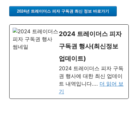
2024년 트레이더스 피자 구독권 최신 정보 바로가기
2024 트레이더스 피자
구독권 행사(최신정보
업데이트)
2024 트레이더스 피자 구독
권 행사에 대한 최신 업데이
트 내역입니다....
더 읽어 보
기