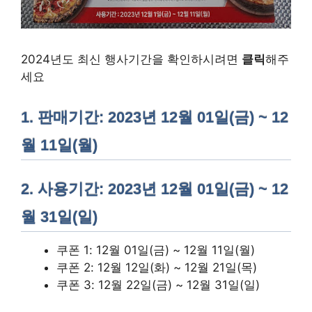
2024년도 최신 행사기간을 확인하시려면
클릭
해주
세요
1. 판매기간: 2023년 12월 01일(금) ~ 12
월 11일(월)
2. 사용기간: 2023년 12월 01일(금) ~ 12
월 31일(일)
쿠폰 1: 12월 01일(금) ~ 12월 11일(월)
쿠폰 2: 12월 12일(화) ~ 12월 21일(목)
쿠폰 3: 12월 22일(금) ~ 12월 31일(일)