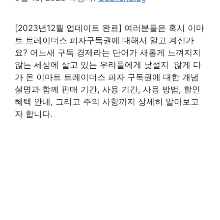
[2023년12월 업데이트 완료] 여러분들은 혹시 이마
트 트레이더스 피자구독권에 대해서 알고 계신가
요? 어느새 구독 경제라는 단어가 새롭게 느껴지지
않는 세상에 살고 있는 우리들에게 낯설지 않게 다
가 온 이마트 트레이더스 피자 구독권에 대한 개념
설명과 함께 판매 기간, 사용 기간, 사용 방법, 할인
혜택 안내, 그리고 주의 사항까지 상세히 알아보고
자 합니다.