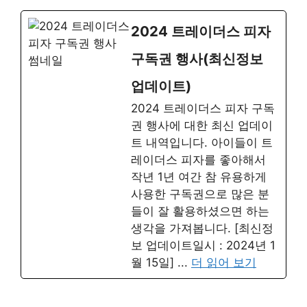
2024 트레이더스 피자
구독권 행사(최신정보
업데이트)
2024 트레이더스 피자 구독
권 행사에 대한 최신 업데이
트 내역입니다. 아이들이 트
레이더스 피자를 좋아해서
작년 1년 여간 참 유용하게
사용한 구독권으로 많은 분
들이 잘 활용하셨으면 하는
생각을 가져봅니다. [최신정
보 업데이트일시 : 2024년 1
월 15일] ...
더 읽어 보기