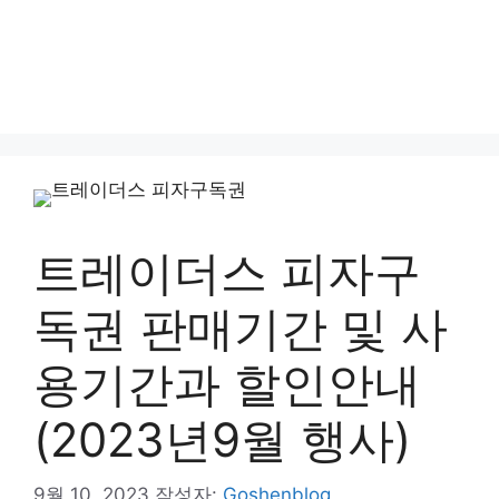
트레이더스 피자구
독권 판매기간 및 사
용기간과 할인안내
(2023년9월 행사)
9월 10, 2023
작성자:
Goshenblog