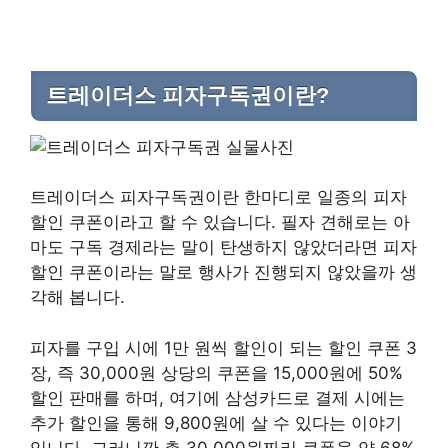
트레이더스 피자구독권이란?
트레이더스 피자구독권이란 한마디로 일종의 피자
할인 쿠폰이라고 할 수 있습니다. 필자 견해로는 아
마도 구독 경제라는 말이 탄생하지 않았더라면 피자
할인 쿠폰이라는 말로 행사가 진행되지 않았을까 생
각해 봅니다.
피자를 구입 시에 1만 원씩 할인이 되는 할인 쿠폰 3
장, 즉 30,000원 상당의 쿠폰을 15,000원에 50%
할인 판매를 하며, 여기에 삼성카드로 결제 시에는
추가 할인을 통해 9,800원에 살 수 있다는 이야기
입니다. 그러니깐 총 30,000원짜리 쿠폰을 약 68%