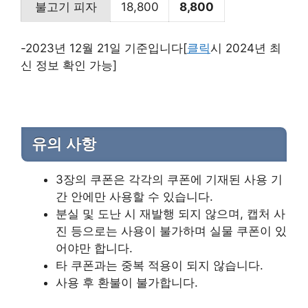
불고기 피자
18,800
8,800
-2023년 12월 21일 기준입니다[
클릭
시 2024년 최
신 정보 확인 가능]
유의 사항
3장의 쿠폰은 각각의 쿠폰에 기재된 사용 기
간 안에만 사용할 수 있습니다.
분실 및 도난 시 재발행 되지 않으며, 캡처 사
진 등으로는 사용이 불가하며 실물 쿠폰이 있
어야만 합니다.
타 쿠폰과는 중복 적용이 되지 않습니다.
사용 후 환불이 불가합니다.