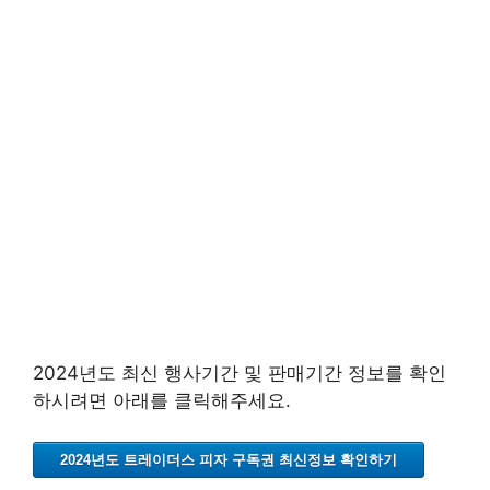
2024년도 최신 행사기간 및 판매기간 정보를 확인
하시려면 아래를 클릭해주세요.
2024년도 트레이더스 피자 구독권 최신정보 확인하기