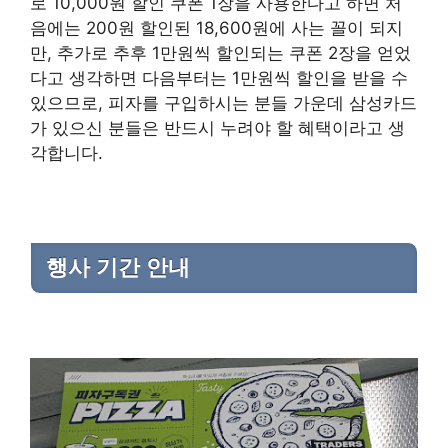
로 10,000원 할인 쿠폰 1장을 사용한다고 하면 처
음에는 200원 할인된 18,600원에 사는 꼴이 되지
만, 추가로 추후 1만원씩 할인되는 쿠폰 2장을 얻었
다고 생각하면 다음부터는 1만원씩 할인을 받을 수
있으므로, 피자를 구입하시는 분들 가운데 삼성카드
가 있으신 분들은 반드시 누려야 할 혜택이라고 생
각합니다.
행사 기간 안내